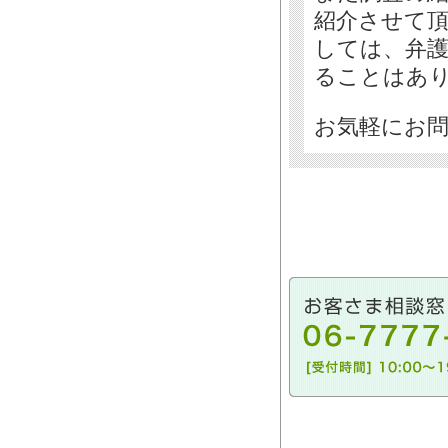
紹介させて
しては、弁
ることはあ
お気軽にお